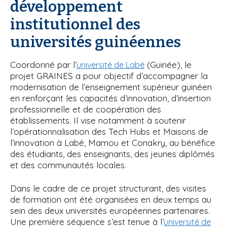
développement
institutionnel des
universités guinéennes
Coordonné par l’
(Guinée), le
université de Labé
projet GRAINES a pour objectif d’accompagner la
modernisation de l’enseignement supérieur guinéen
en renforçant les capacités d’innovation, d’insertion
professionnelle et de coopération des
établissements. Il vise notamment à soutenir
l’opérationnalisation des Tech Hubs et Maisons de
l’innovation à Labé, Mamou et Conakry, au bénéfice
des étudiants, des enseignants, des jeunes diplômés
et des communautés locales.
Dans le cadre de ce projet structurant, des visites
de formation ont été organisées en deux temps au
sein des deux universités européennes partenaires.
Une première séquence s’est tenue à l’
université de