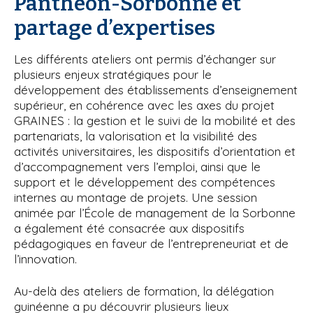
Panthéon-Sorbonne et
partage d’expertises
Les différents ateliers ont permis d’échanger sur
plusieurs enjeux stratégiques pour le
développement des établissements d’enseignement
supérieur, en cohérence avec les axes du projet
GRAINES : la gestion et le suivi de la mobilité et des
partenariats, la valorisation et la visibilité des
activités universitaires, les dispositifs d’orientation et
d’accompagnement vers l’emploi, ainsi que le
support et le développement des compétences
internes au montage de projets. Une session
animée par l’École de management de la Sorbonne
a également été consacrée aux dispositifs
pédagogiques en faveur de l’entrepreneuriat et de
l’innovation.
Au-delà des ateliers de formation, la délégation
guinéenne a pu découvrir plusieurs lieux