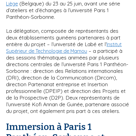
(Belgique) du 23 au 25 juin, avant une série
Liège
d’ateliers et d’échanges à l’université Paris 1
Panthéon-Sorbonne.
La délégation, composée de représentants des
deux établissements guinéens partenaires à part
entière du projet – l’université de Labé et l’
Institut
– a participé à
Supérieur de Technologie de Mamou
des sessions thématiques animées par plusieurs
directions centrales de l’université Paris 1 Panthéon-
Sorbonne : direction des Relations internationales
(DRI), direction de la Communication (Dircom),
direction Partenariat entreprise et Insertion
professionnelle (DPEIP) et direction des Projets et
de la Prospective (D2P). Deux représentants de
l’université Kofi Annan de Guinée, partenaire associé
du projet, ont également pris part à ces ateliers.
Immersion à Paris 1