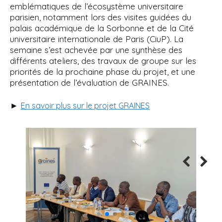
emblématiques de l’écosystème universitaire
parisien, notamment lors des visites guidées du
palais académique de la Sorbonne et de la Cité
universitaire internationale de Paris (CiuP). La
semaine s’est achevée par une synthèse des
différents ateliers, des travaux de groupe sur les
priorités de la prochaine phase du projet, et une
présentation de l’évaluation de GRAINES.
►
En savoir plus sur le projet GRAINES