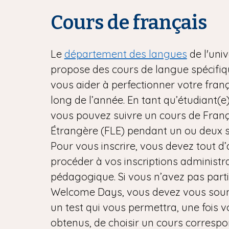
Cours de français
Le
département des langues
de l'univ
propose des cours de langue spécifi
vous aider à perfectionner votre franç
long de l’année. En tant qu’étudiant(e
vous pouvez suivre un cours de Fran
Étrangère (FLE) pendant un ou deux s
Pour vous inscrire, vous devez tout d
procéder à vos inscriptions administra
pédagogique. Si vous n’avez pas part
Welcome Days, vous devez vous sou
un test qui vous permettra, une fois v
obtenus, de choisir un cours corresp