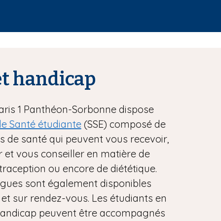
et handicap
Paris 1 Panthéon-Sorbonne dispose
de Santé étudiante
(SSE) composé de
s de santé qui peuvent vous recevoir,
 et vous conseiller en matière de
traception ou encore de diététique.
gues sont également disponibles
et sur rendez-vous. Les étudiants en
 handicap peuvent être accompagnés