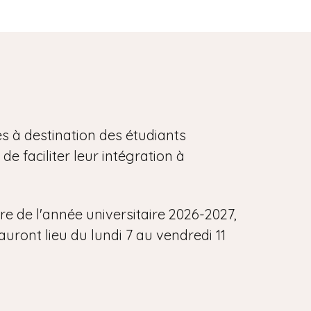
s à destination des étudiants
de faciliter leur intégration à
e de l'année universitaire 2026-2027,
auront lieu du lundi 7 au vendredi 11