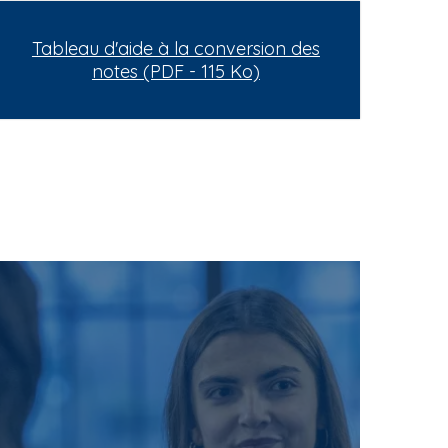
Tableau d'aide à la conversion des
notes (PDF - 115 Ko)