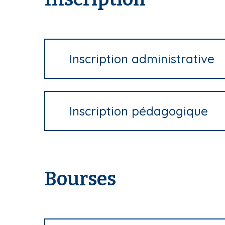
Inscription administrative
Inscription pédagogique
Bourses