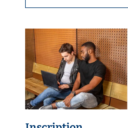
Inscription