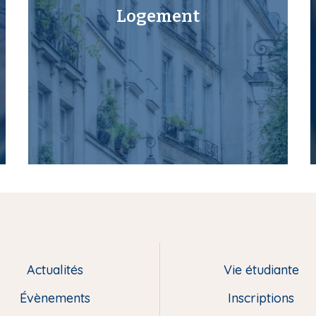
Logement
Actualités
Vie étudiante
Évènements
Inscriptions