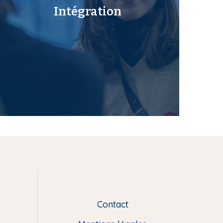
Intégration
Contact