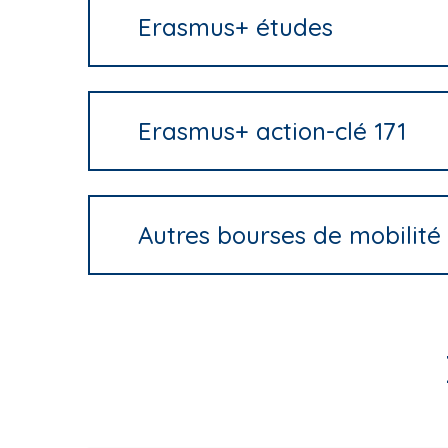
Erasmus+ études
Erasmus+ action-clé 171
Autres bourses de mobilité