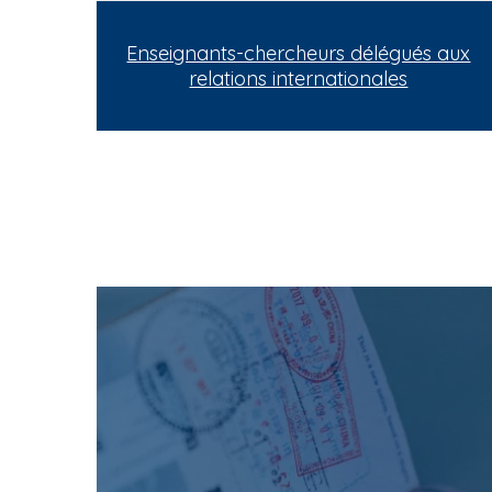
Enseignants-chercheurs délégués aux
relations internationales