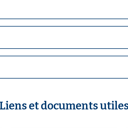
Liens et documents utile