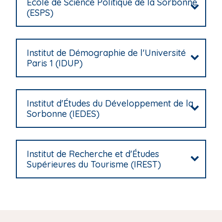
École de Science Politique de la Sorbonne
(ESPS)
Institut de Démographie de l'Université
Paris 1 (IDUP)
Institut d'Études du Développement de la
Sorbonne (IEDES)
Institut de Recherche et d'Études
Supérieures du Tourisme (IREST)