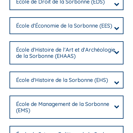
École de Droit de la Sorbonne (EDS)
École d'Économie de la Sorbonne (EES)
École d'Histoire de l'Art et d'Archéologie
de la Sorbonne (EHAAS)
École d'Histoire de la Sorbonne (EHS)
École de Management de la Sorbonne
(EMS)